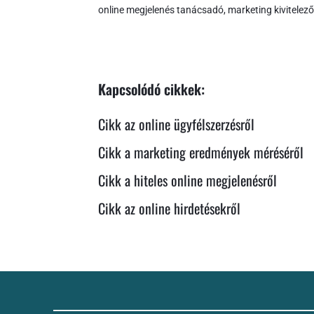
online megjelenés tanácsadó, marketing kivitelező
Kapcsolódó cikkek:
Cikk az online ügyfélszerzésről
Cikk a marketing eredmények méréséről
Cikk a hiteles online megjelenésről
Cikk az online hirdetésekről