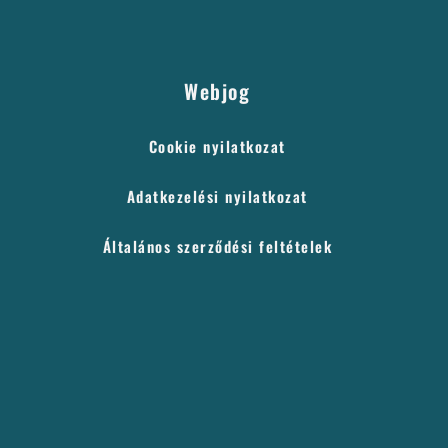
Webjog
Cookie nyilatkozat
Adatkezelési nyilatkozat
Általános szerződési feltételek