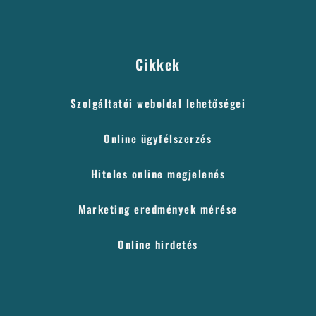
Cikkek
Szolgáltatói weboldal lehetőségei
Online ügyfélszerzés
Hiteles online megjelenés
Marketing eredmények mérése
Online hirdetés