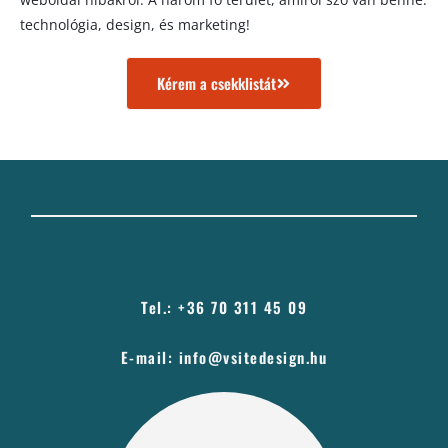
technológia, design, és marketing!
Kérem a csekklistát
Tel.: +36 70 311 45 09
E-mail: info@vsitedesign.hu