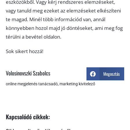
eszközökből. Vagy kérj rendszeres elemzéseket,
vagy tanuld meg ezeket az elemzéseket elkészíteni
te magad. Minél több információd van, annál
könnyebben hozol majd jó döntéseket, ami meg fog
térülni a bevétel oldalon.
Sok sikert hozzá!
Volosinovszki Szabolcs
Megosztás
online megjelenés tanácsadó, marketing kivitelező
Kapcsolódó cikkek: