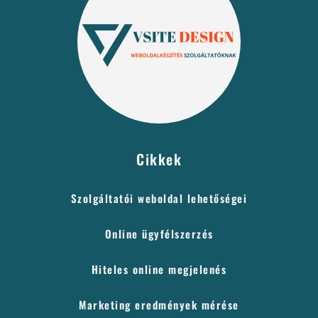
Cikkek
Szolgáltatói weboldal lehetőségei
Online ügyfélszerzés
Hiteles online megjelenés
Marketing eredmények mérése