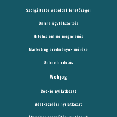
Szolgáltatói weboldal lehetőségei
Online ügyfélszerzés
Hiteles online megjelenés
Marketing eredmények mérése
Online hirdetés
Webjog
Cookie nyilatkozat
Adatkezelési nyilatkozat