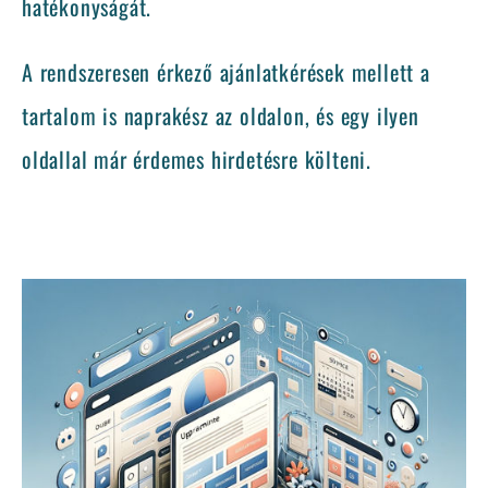
hatékonyságát.
A rendszeresen érkező ajánlatkérések mellett a
tartalom is naprakész az oldalon, és egy ilyen
oldallal már érdemes hirdetésre költeni.