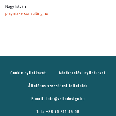
Nagy István
playmakerconsulting.hu
Cookie nyilatkozat
Adatkezelési nyilatkozat
Általános szerződési feltételek
E-mail: info@vsitedesign.hu
Tel.: +36 70 311 45 09