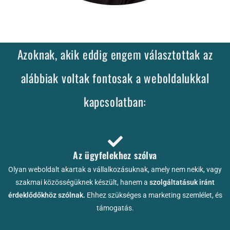
Azoknak, akik eddig engem választottak az
alábbiak voltak fontosak a weboldalukkal
kapcsolatban:
Az ügyfelekhez szólva
Olyan weboldalt akartak a vállalkozásuknak, amely nem nekik, vagy
szakmai közösségüknek készült, hanem a
szolgáltatásuk iránt
érdeklődőkhöz szólnak.
Ehhez szükséges a marketing szemlélet, és
támogatás.