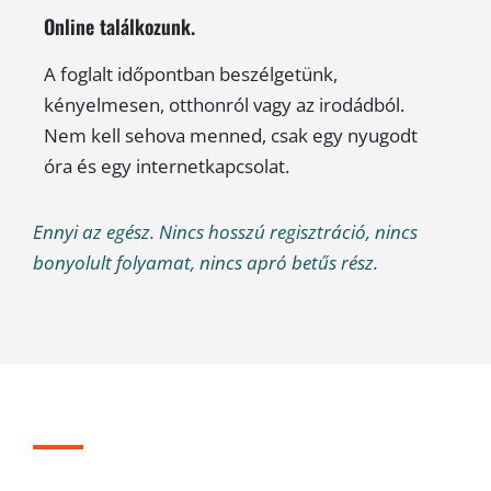
Online találkozunk.
A foglalt időpontban beszélgetünk,
kényelmesen, otthonról vagy az irodádból.
Nem kell sehova menned, csak egy nyugodt
óra és egy internetkapcsolat.
Ennyi az egész. Nincs hosszú regisztráció, nincs
bonyolult folyamat, nincs apró betűs rész.