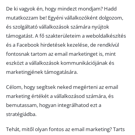
De ki vagyok én, hogy mindezt mondjam? Hadd
mutatkozzam be! Egyéni vállalkozóként dolgozom,
és szolgáltató vállalkozások számára nyújtok
támogatást. A fő szakterületeim a weboldalkészítés
és a Facebook hirdetések kezelése, de rendkívül
fontosnak tartom az email marketinget is, mint
eszközt a vállalkozások kommunikációjának és
marketingjének támogatására.
Célom, hogy segítsek neked megérteni az email
marketing értékét a vállalkozásod számára, és
bemutassam, hogyan integrálhatod ezt a
stratégiádba.
Tehát, mitől olyan fontos az email marketing? Tarts