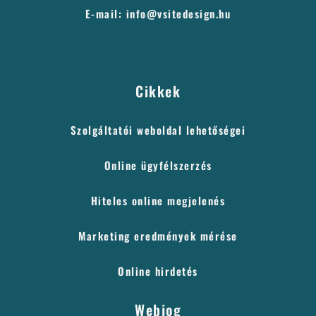
E-mail: info@vsitedesign.hu
Cikkek
Szolgáltatói weboldal lehetőségei
Online ügyfélszerzés
Hiteles online megjelenés
Marketing eredmények mérése
Online hirdetés
Webjog