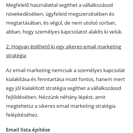
Megfelelő használattal segíthet a vállalkozásod
növekedésében, ügyfeleid megszerzésében és
megtartásában, és végül, de nem utolsó sorban,
abban, hogy személyes kapcsolatot alakíts ki velük.
2. Hogyan építhető ki egy sikeres email marketing
stratégia
Az email marketing nemcsak a személyes kapcsolat
kialakítása és fenntartása miatt fontos, hanem mert
egy jól kialakított stratégia segíthet a vállalkozásod
fejlődésében. Nézzünk néhány lépést, amit
megtehetsz a sikeres email marketing stratégia
felépítéséhez.
Email lista építése