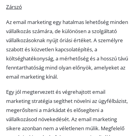
Zárszó
Az email marketing egy hatalmas lehetőség minden
vállalkozás számára, de különösen a szolgáltató
vállalkozásoknak nyújt óriási értéket. A személyre
szabott és közvetlen kapcsolatépítés, a
költséghatékonyság, a mérhetőség és a hosszú távú
fenntarthatóság mind olyan előnyök, amelyeket az
email marketing kínál.
Egy jól megtervezett és végrehajtott email
marketing stratégia segíthet növelni az ügyfélbázist,
megerősíteni a márkádat és elősegíteni a
vállalkozásod növekedését. Az email marketing
sikere azonban nem a véletlenen múlik. Megfelelő