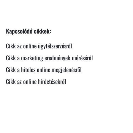
Kapcsolódó cikkek:
Cikk az online ügyfélszerzésről
Cikk a marketing eredmények méréséről
Cikk a hiteles online megjelenésről
Cikk az online hirdetésekről