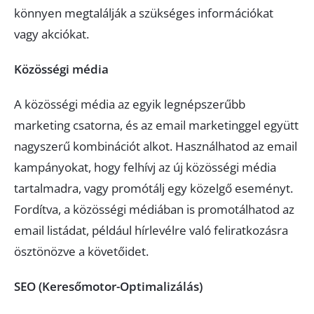
könnyen megtalálják a szükséges információkat
vagy akciókat.
Közösségi média
A közösségi média az egyik legnépszerűbb
marketing csatorna, és az email marketinggel együtt
nagyszerű kombinációt alkot. Használhatod az email
kampányokat, hogy felhívj az új közösségi média
tartalmadra, vagy promótálj egy közelgő eseményt.
Fordítva, a közösségi médiában is promotálhatod az
email listádat, például hírlevélre való feliratkozásra
ösztönözve a követőidet.
SEO (Keresőmotor-Optimalizálás)